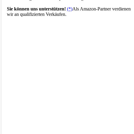
Sie können uns unterstützen!
(*)
Als Amazon-Partner verdienen
wir an qualifizierten Verkäufen.