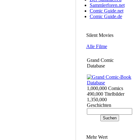
Sammlerforen.net
Comic Guide.net
Comic Guide.de
Silent Movies
Alle Filme
Grand Comic
Database
1,000,000 Comics
490,000 Titelbilder
1,350,000
Geschichten
Mehr Wert