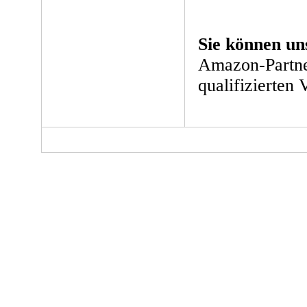
Sie können un
Amazon-Partne
qualifizierten 