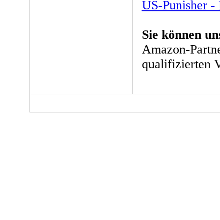
US-Punisher -
Sie können un
Amazon-Partne
qualifizierten 