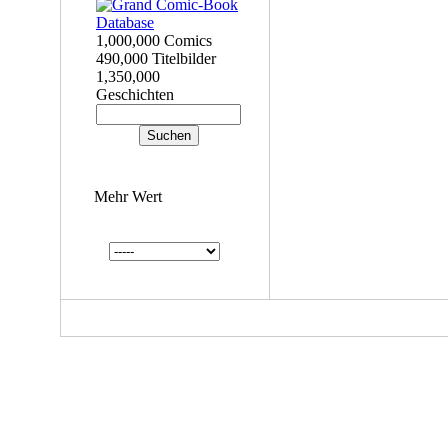
1,000,000 Comics
490,000 Titelbilder
1,350,000
Geschichten
Mehr Wert