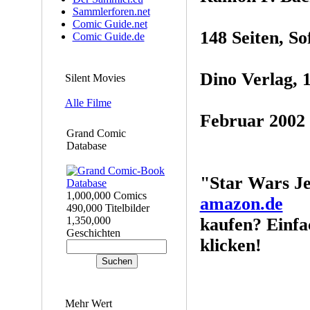
Sammlerforen.net
Comic Guide.net
148 Seiten, So
Comic Guide.de
Dino Verlag, 
Silent Movies
Alle Filme
Februar 2002
Grand Comic
Database
"Star Wars Jed
1,000,000 Comics
amazon.de
490,000 Titelbilder
1,350,000
kaufen? Einfa
Geschichten
klicken!
Mehr Wert