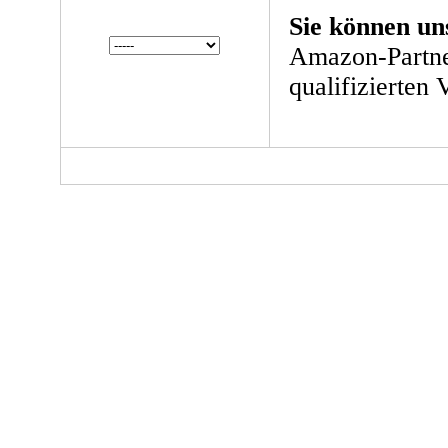
Sie können un
Amazon-Partne
qualifizierten 