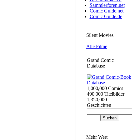
Sammlerforen.net
Comic Guide.net
Comic Guide.de
Silent Movies
Alle Filme
Grand Comic
Database
1,000,000 Comics
490,000 Titelbilder
1,350,000
Geschichten
Mehr Wert