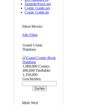
Sammlerforen.net
Comic Guide.net
Comic Guide.de
Silent Movies
Alle Filme
Grand Comic
Database
1,000,000 Comics
490,000 Titelbilder
1,350,000
Geschichten
Mehr Wert