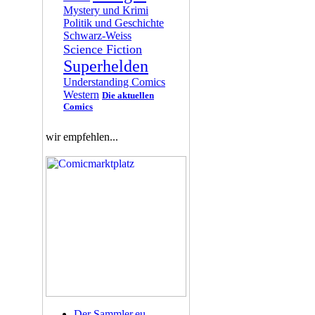
Mystery und Krimi
Politik und Geschichte
Schwarz-Weiss
Science Fiction
Superhelden
Understanding Comics
Western
Die aktuellen
Comics
wir empfehlen...
Der Sammler.eu