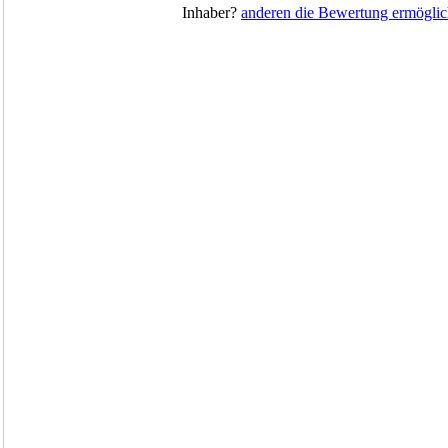
Inhaber?
anderen die Bewertung ermöglic