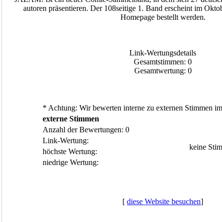
autoren präsentieren. Der 108seitige 1. Band erscheint im Okt
Homepage bestellt werden.
Link-Wertungsdetails
Gesamtstimmen: 0
Gesamtwertung: 0
* Achtung: Wir bewerten interne zu externen Stimmen im 
externe Stimmen
Anzahl der Bewertungen: 0
Link-Wertung:
keine Sti
höchste Wertung:
niedrige Wertung:
[
diese Website besuchen
]