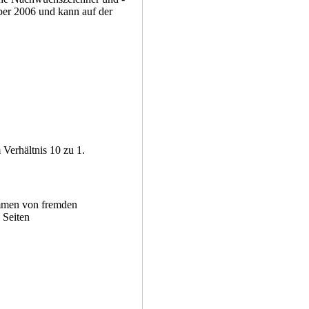
ober 2006 und kann auf der
Verhältnis 10 zu 1.
mmen von fremden
Seiten