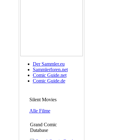
Der Sammler.eu
Sammlerforen.net
Comic Guide.net
Comic Guide.de
Silent Movies
Alle Filme
Grand Comic
Database