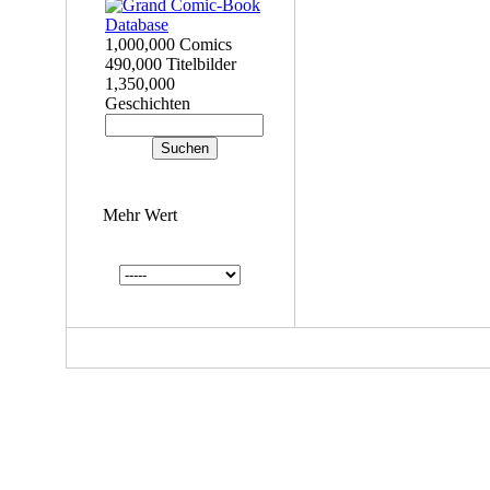
1,000,000 Comics
490,000 Titelbilder
1,350,000
Geschichten
Mehr Wert