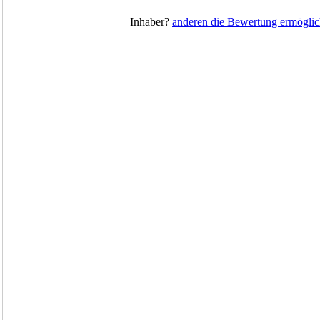
Inhaber?
anderen die Bewertung ermöglic