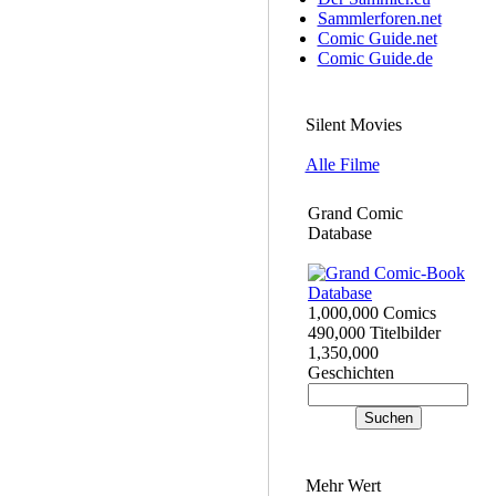
Sammlerforen.net
Comic Guide.net
Comic Guide.de
Silent Movies
Alle Filme
Grand Comic
Database
1,000,000 Comics
490,000 Titelbilder
1,350,000
Geschichten
Mehr Wert