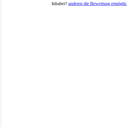
Inhaber?
anderen die Bewertung ermöglic