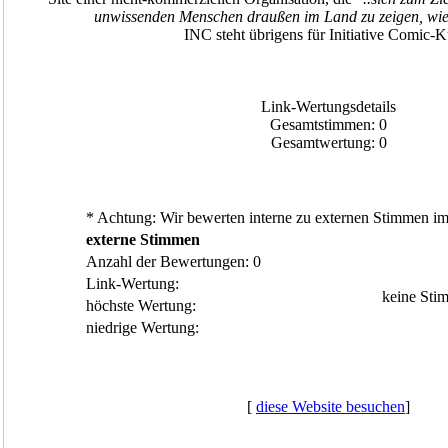
unwissenden Menschen draußen im Land zu zeigen, wie
INC steht übrigens für Initiative Comic-K
Link-Wertungsdetails
Gesamtstimmen: 0
Gesamtwertung: 0
* Achtung: Wir bewerten interne zu externen Stimmen im 
externe Stimmen
Anzahl der Bewertungen: 0
Link-Wertung:
keine Sti
höchste Wertung:
niedrige Wertung:
[
diese Website besuchen
]