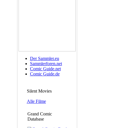
Der Sammler.eu
Sammlerforen.net
Comic Guide.net
Comic Guide.de
Silent Movies
Alle Filme
Grand Comic
Database