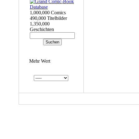
1,000,000 Comics
490,000 Titelbilder
1,350,000
Geschichten
Mehr Wert