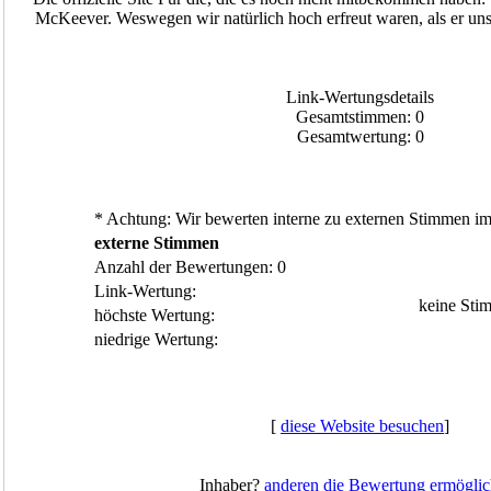
McKeever. Weswegen wir natürlich hoch erfreut waren, als er uns 
Link-Wertungsdetails
Gesamtstimmen: 0
Gesamtwertung: 0
* Achtung: Wir bewerten interne zu externen Stimmen im 
externe Stimmen
Anzahl der Bewertungen: 0
Link-Wertung:
keine Sti
höchste Wertung:
niedrige Wertung:
[
diese Website besuchen
]
Inhaber?
anderen die Bewertung ermöglic