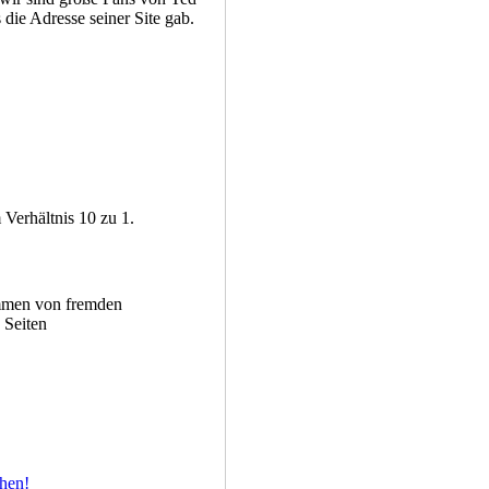
die Adresse seiner Site gab.
Verhältnis 10 zu 1.
mmen von fremden
Seiten
hen!