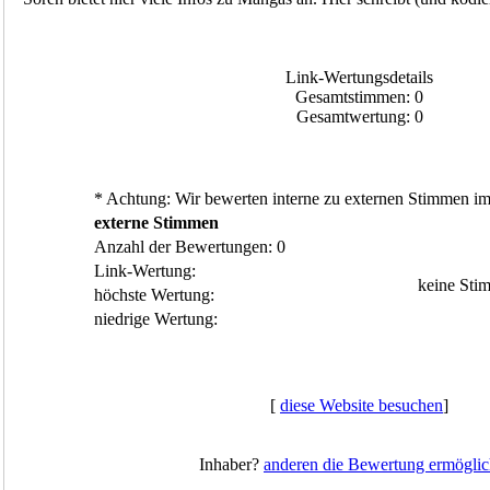
Link-Wertungsdetails
Gesamtstimmen: 0
Gesamtwertung: 0
* Achtung: Wir bewerten interne zu externen Stimmen im 
externe Stimmen
Anzahl der Bewertungen: 0
Link-Wertung:
keine Sti
höchste Wertung:
niedrige Wertung:
[
diese Website besuchen
]
Inhaber?
anderen die Bewertung ermöglic