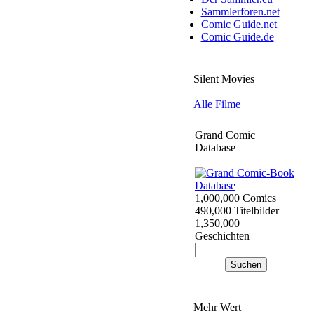
Sammlerforen.net
Comic Guide.net
Comic Guide.de
Silent Movies
Alle Filme
Grand Comic
Database
1,000,000 Comics
490,000 Titelbilder
1,350,000
Geschichten
Mehr Wert