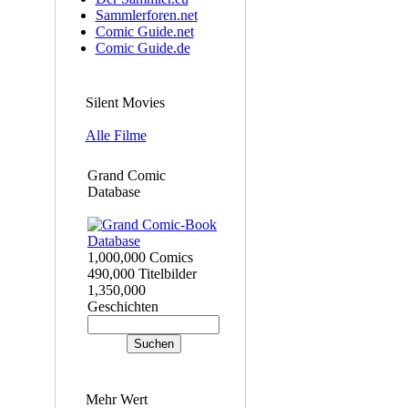
Sammlerforen.net
Comic Guide.net
Comic Guide.de
Silent Movies
Alle Filme
Grand Comic
Database
1,000,000 Comics
490,000 Titelbilder
1,350,000
Geschichten
Mehr Wert