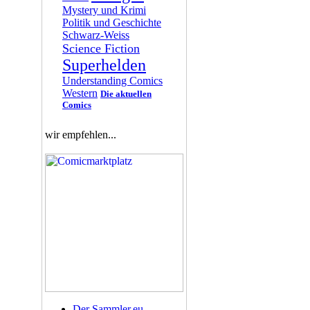
Mystery und Krimi
Politik und Geschichte
Schwarz-Weiss
Science Fiction
Superhelden
Understanding Comics
Western
Die aktuellen
Comics
wir empfehlen...
Der Sammler.eu