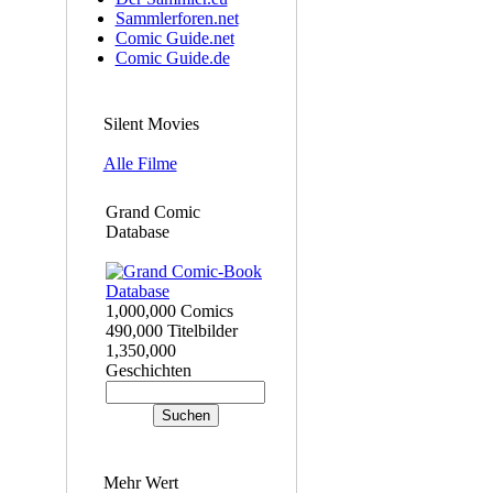
Sammlerforen.net
Comic Guide.net
Comic Guide.de
Silent Movies
Alle Filme
Grand Comic
Database
1,000,000 Comics
490,000 Titelbilder
1,350,000
Geschichten
Mehr Wert