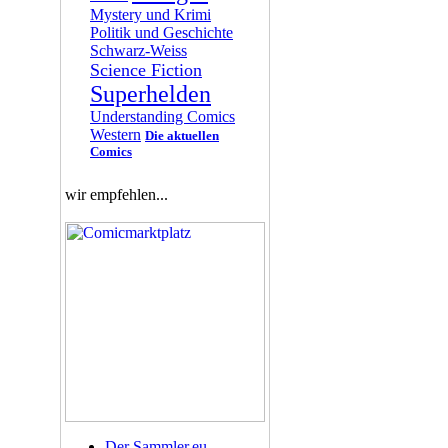
Mystery und Krimi
Politik und Geschichte
Schwarz-Weiss
Science Fiction
Superhelden
Understanding Comics
Western
Die aktuellen
Comics
wir empfehlen...
Der Sammler.eu