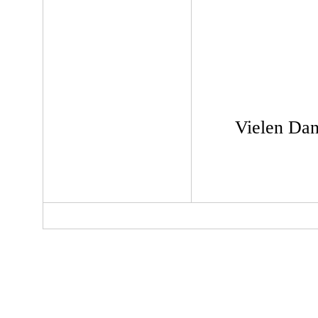
Vielen Dan