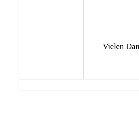
Vielen Dan