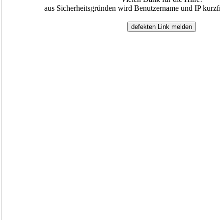
aus Sicherheitsgründen wird Benutzername und IP kurzfr