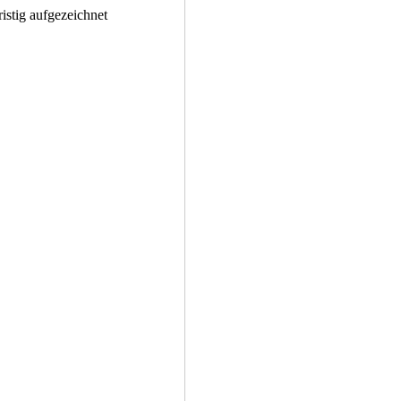
istig aufgezeichnet