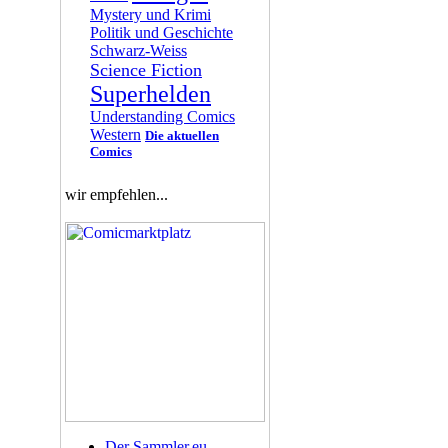
Mystery und Krimi
Politik und Geschichte
Schwarz-Weiss
Science Fiction
Superhelden
Understanding Comics
Western
Die aktuellen
Comics
wir empfehlen...
Der Sammler.eu