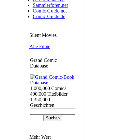
Sammlerforen.net
Comic Guide.net
Comic Guide.de
Silent Movies
Alle Filme
Grand Comic
Database
1,000,000 Comics
490,000 Titelbilder
1,350,000
Geschichten
Mehr Wert