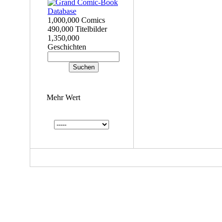
1,000,000 Comics
490,000 Titelbilder
1,350,000
Geschichten
Mehr Wert