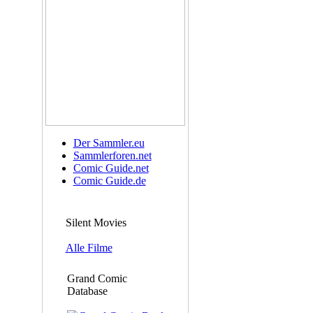
Der Sammler.eu
Sammlerforen.net
Comic Guide.net
Comic Guide.de
Silent Movies
Alle Filme
Grand Comic
Database