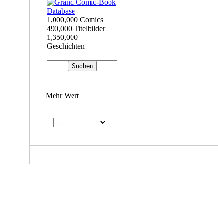
1,000,000 Comics
490,000 Titelbilder
1,350,000
Geschichten
Mehr Wert