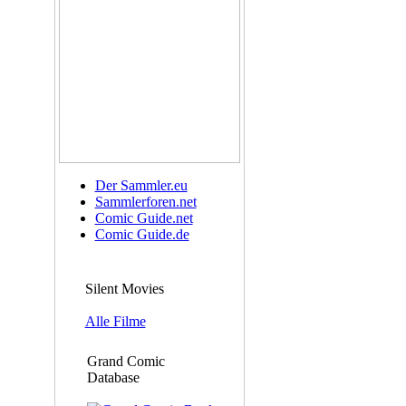
Der Sammler.eu
Sammlerforen.net
Comic Guide.net
Comic Guide.de
Silent Movies
Alle Filme
Grand Comic
Database