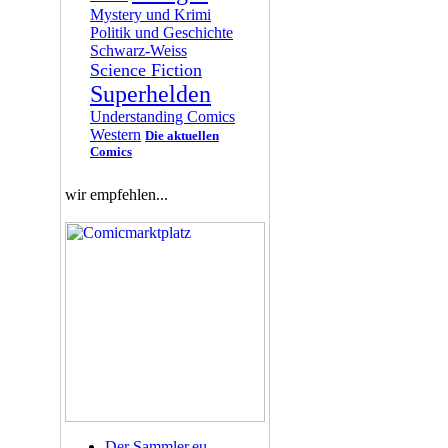
Mystery und Krimi
Politik und Geschichte
Schwarz-Weiss
Science Fiction
Superhelden
Understanding Comics
Western
Die aktuellen
Comics
wir empfehlen...
Der Sammler.eu