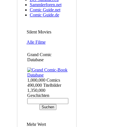
Sammlerforen.net
Comic Guide.net
Comic Guide.de
Silent Movies
Alle Filme
Grand Comic
Database
1,000,000 Comics
490,000 Titelbilder
1,350,000
Geschichten
Mehr Wert