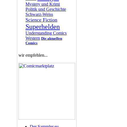
Mystery und Krimi
Politik und Geschichte
Schwarz-Weiss
Science Fiction
Superhelden
Understanding Comics
Western
Die aktuellen
Comics
wir empfehlen...
Der Sammler.eu