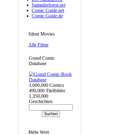
Sammlerforen.net
Comic Guide.net
Comic Guide.de
Silent Movies
Alle Filme
Grand Comic
Database
1,000,000 Comics
490,000 Titelbilder
1,350,000
Geschichten
Mehr Wert