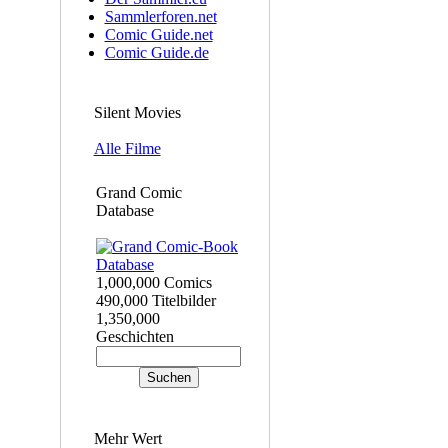
Sammlerforen.net
Comic Guide.net
Comic Guide.de
Silent Movies
Alle Filme
Grand Comic
Database
1,000,000 Comics
490,000 Titelbilder
1,350,000
Geschichten
Mehr Wert