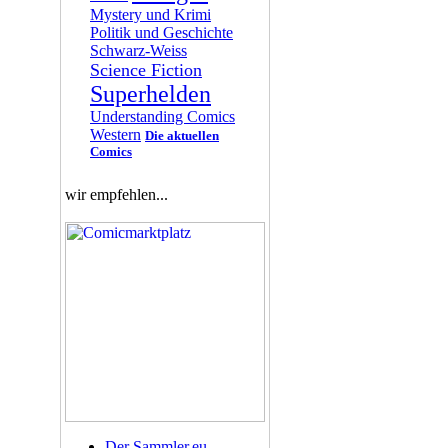
Mystery und Krimi
Politik und Geschichte
Schwarz-Weiss
Science Fiction
Superhelden
Understanding Comics
Western
Die aktuellen
Comics
wir empfehlen...
Der Sammler.eu