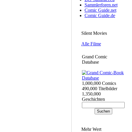
Sammlerforen.net
Comic Guide.net
Comic Guide.de
Silent Movies
Alle Filme
Grand Comic
Database
1,000,000 Comics
490,000 Titelbilder
1,350,000
Geschichten
Mehr Wert