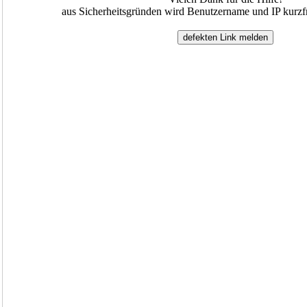
aus Sicherheitsgründen wird Benutzername und IP kurzfr