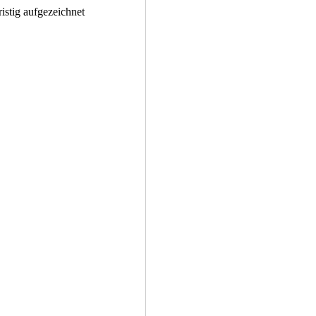
istig aufgezeichnet