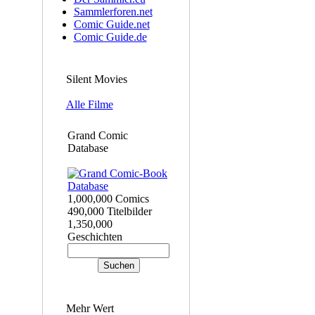
Sammlerforen.net
Comic Guide.net
Comic Guide.de
Silent Movies
Alle Filme
Grand Comic
Database
1,000,000 Comics
490,000 Titelbilder
1,350,000
Geschichten
Mehr Wert