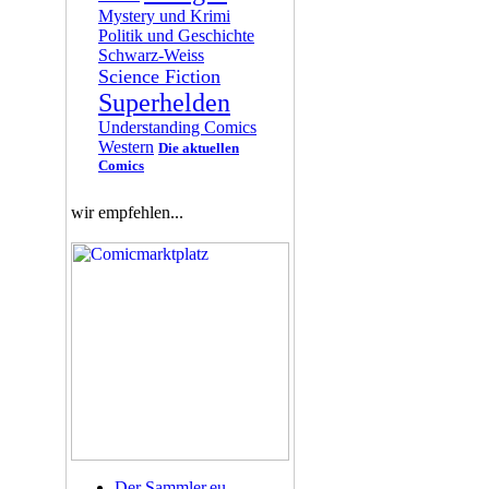
Mystery und Krimi
Politik und Geschichte
Schwarz-Weiss
Science Fiction
Superhelden
Understanding Comics
Western
Die aktuellen
Comics
wir empfehlen...
Der Sammler.eu