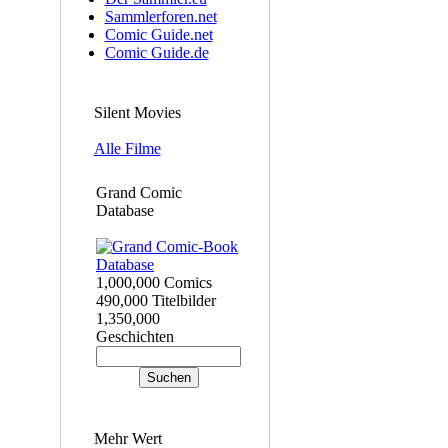
Sammlerforen.net
Comic Guide.net
Comic Guide.de
Silent Movies
Alle Filme
Grand Comic
Database
1,000,000 Comics
490,000 Titelbilder
1,350,000
Geschichten
Mehr Wert