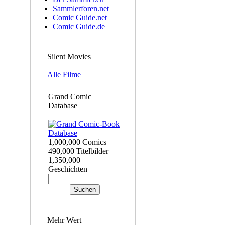
Sammlerforen.net
Comic Guide.net
Comic Guide.de
Silent Movies
Alle Filme
Grand Comic
Database
1,000,000 Comics
490,000 Titelbilder
1,350,000
Geschichten
Mehr Wert