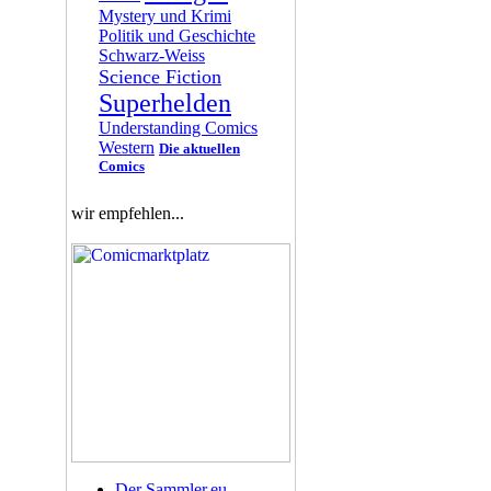
Mystery und Krimi
Politik und Geschichte
Schwarz-Weiss
Science Fiction
Superhelden
Understanding Comics
Western
Die aktuellen
Comics
wir empfehlen...
Der Sammler.eu