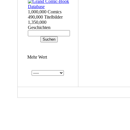
1,000,000 Comics
490,000 Titelbilder
1,350,000
Geschichten
Mehr Wert