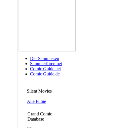
Der Sammler.eu
Sammlerforen.net
Comic Guide.net
Comic Guide.de
Silent Movies
Alle Filme
Grand Comic
Database