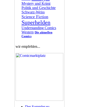
Mystery und Krimi
Politik und Geschichte
Schwarz-Weiss
Science Fiction
Superhelden
Understanding Comics
Western
Die aktuellen
Comics
wir empfehlen...
Der Sammler.eu