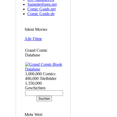
Sammlerforen.net
Comic Guide.net
Comic Guide.de
Silent Movies
Alle Filme
Grand Comic
Database
1,000,000 Comics
490,000 Titelbilder
1,350,000
Geschichten
Mehr Wert