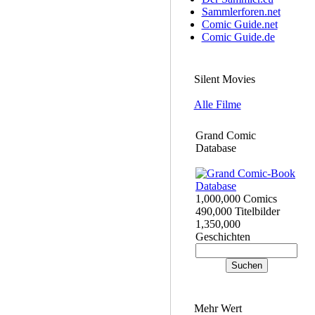
Sammlerforen.net
Comic Guide.net
Comic Guide.de
Silent Movies
Alle Filme
Grand Comic
Database
1,000,000 Comics
490,000 Titelbilder
1,350,000
Geschichten
Mehr Wert