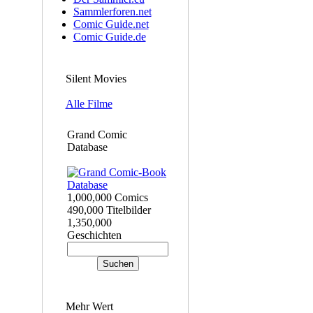
Sammlerforen.net
Comic Guide.net
Comic Guide.de
Silent Movies
Alle Filme
Grand Comic
Database
1,000,000 Comics
490,000 Titelbilder
1,350,000
Geschichten
Mehr Wert