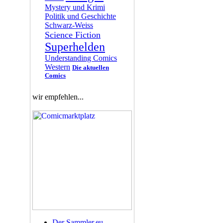
Mystery und Krimi
Politik und Geschichte
Schwarz-Weiss
Science Fiction
Superhelden
Understanding Comics
Western
Die aktuellen
Comics
wir empfehlen...
Der Sammler.eu