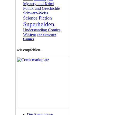
Mystery und Krimi
Politik und Geschichte
Schwarz-Weiss
Science Fiction
Superhelden
Understanding Comics
Western
Die aktuellen
Comics
wir empfehlen...
Der Sammler.eu