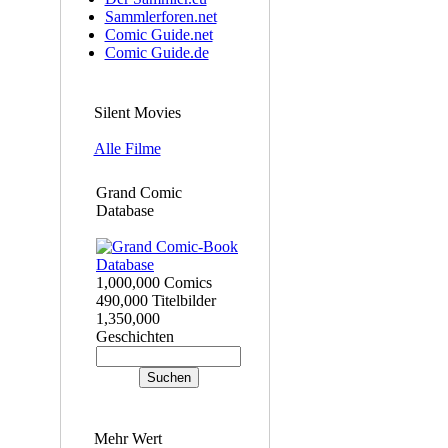
Sammlerforen.net
Comic Guide.net
Comic Guide.de
Silent Movies
Alle Filme
Grand Comic
Database
1,000,000 Comics
490,000 Titelbilder
1,350,000
Geschichten
Mehr Wert