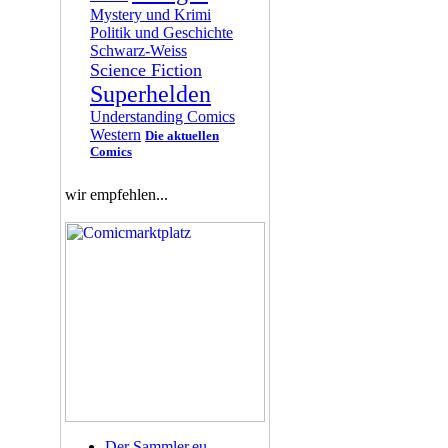
Mystery und Krimi
Politik und Geschichte
Schwarz-Weiss
Science Fiction
Superhelden
Understanding Comics
Western
Die aktuellen
Comics
wir empfehlen...
Der Sammler.eu