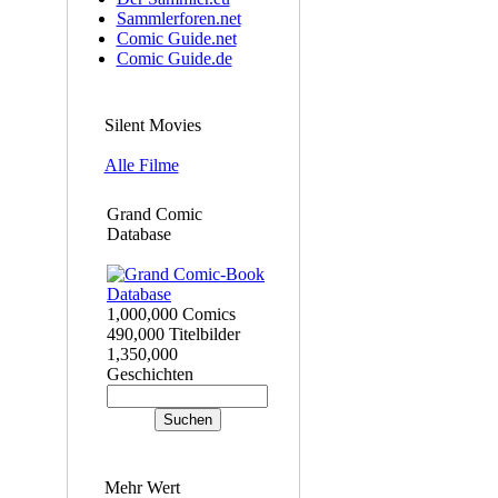
Sammlerforen.net
Comic Guide.net
Comic Guide.de
Silent Movies
Alle Filme
Grand Comic
Database
1,000,000 Comics
490,000 Titelbilder
1,350,000
Geschichten
Mehr Wert