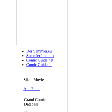
Der Sammler.eu
Sammlerforen.net
Comic Guide.net
Comic Guide.de
Silent Movies
Alle Filme
Grand Comic
Database