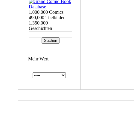
1,000,000 Comics
490,000 Titelbilder
1,350,000
Geschichten
Mehr Wert