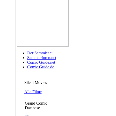
Der Sammler.eu
Sammlerforen.net
Comic Guide.net
Comic Guide.de
Silent Movies
Alle Filme
Grand Comic
Database