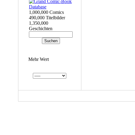
1,000,000 Comics
490,000 Titelbilder
1,350,000
Geschichten
Mehr Wert