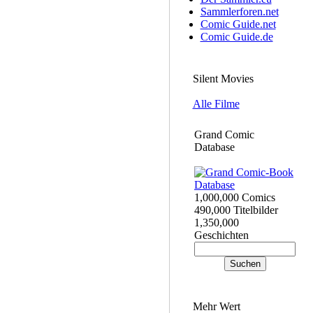
Sammlerforen.net
Comic Guide.net
Comic Guide.de
Silent Movies
Alle Filme
Grand Comic
Database
1,000,000 Comics
490,000 Titelbilder
1,350,000
Geschichten
Mehr Wert