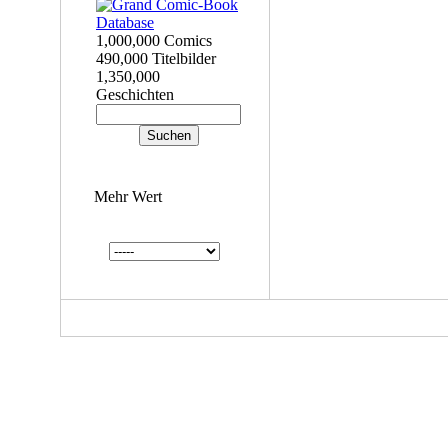
1,000,000 Comics
490,000 Titelbilder
1,350,000
Geschichten
Mehr Wert