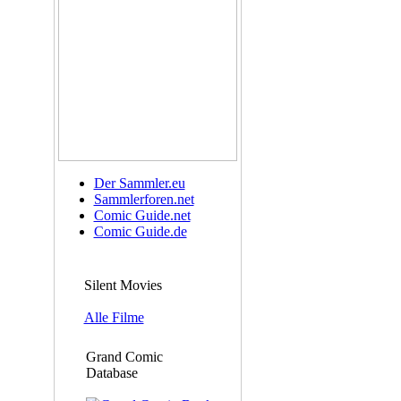
Der Sammler.eu
Sammlerforen.net
Comic Guide.net
Comic Guide.de
Silent Movies
Alle Filme
Grand Comic
Database