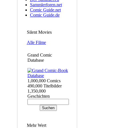
Sammlerforen.net
Comic Guide.net
Comic Guide.de
Silent Movies
Alle Filme
Grand Comic
Database
1,000,000 Comics
490,000 Titelbilder
1,350,000
Geschichten
Mehr Wert