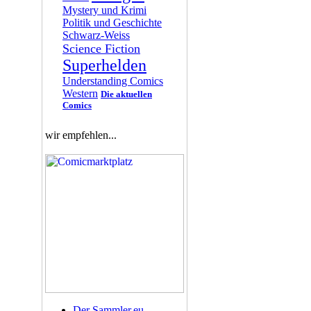
Mystery und Krimi
Politik und Geschichte
Schwarz-Weiss
Science Fiction
Superhelden
Understanding Comics
Western
Die aktuellen
Comics
wir empfehlen...
Der Sammler.eu