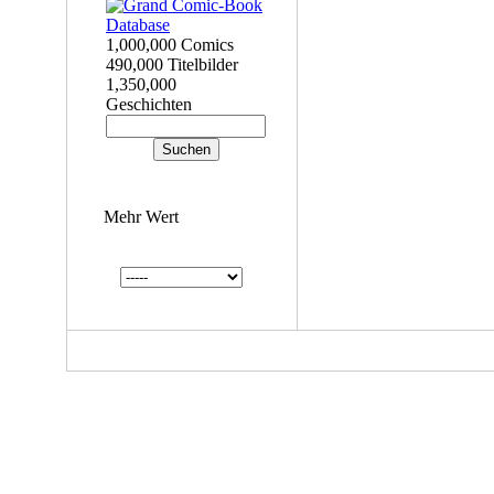
1,000,000 Comics
490,000 Titelbilder
1,350,000
Geschichten
Mehr Wert