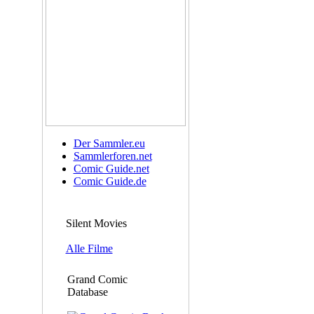
Der Sammler.eu
Sammlerforen.net
Comic Guide.net
Comic Guide.de
Silent Movies
Alle Filme
Grand Comic
Database