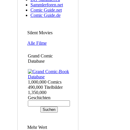
Sammlerforen.net
Comic Guide.net
Comic Guide.de
Silent Movies
Alle Filme
Grand Comic
Database
1,000,000 Comics
490,000 Titelbilder
1,350,000
Geschichten
Mehr Wert