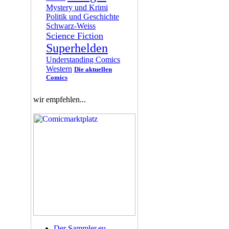
Mystery und Krimi
Politik und Geschichte
Schwarz-Weiss
Science Fiction
Superhelden
Understanding Comics
Western
Die aktuellen
Comics
wir empfehlen...
Der Sammler.eu