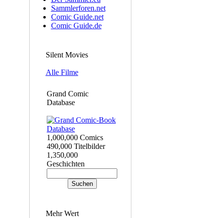
Sammlerforen.net
Comic Guide.net
Comic Guide.de
Silent Movies
Alle Filme
Grand Comic
Database
1,000,000 Comics
490,000 Titelbilder
1,350,000
Geschichten
Mehr Wert