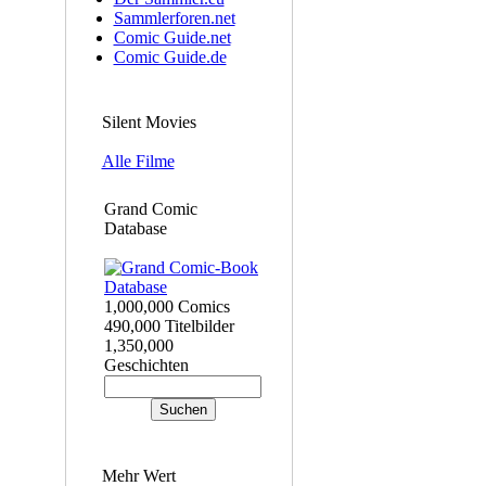
Sammlerforen.net
Comic Guide.net
Comic Guide.de
Silent Movies
Alle Filme
Grand Comic
Database
1,000,000 Comics
490,000 Titelbilder
1,350,000
Geschichten
Mehr Wert