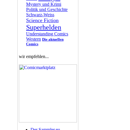
Mystery und Krimi
Politik und Geschichte
Schwarz-Weiss
Science Fiction
Superhelden
Understanding Comics
Western
Die aktuellen
Comics
wir empfehlen...
Der Sammler.eu