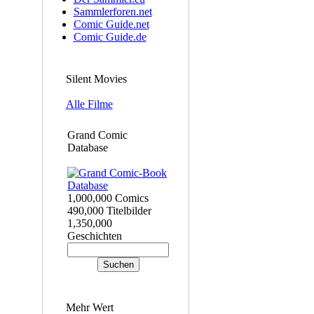
Sammlerforen.net
Comic Guide.net
Comic Guide.de
Silent Movies
Alle Filme
Grand Comic
Database
1,000,000 Comics
490,000 Titelbilder
1,350,000
Geschichten
Mehr Wert