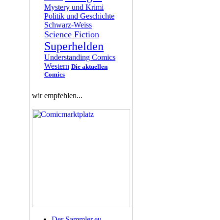
Mystery und Krimi
Politik und Geschichte
Schwarz-Weiss
Science Fiction
Superhelden
Understanding Comics
Western
Die aktuellen
Comics
wir empfehlen...
Der Sammler.eu