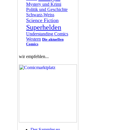
Mystery und Krimi
Politik und Geschichte
Schwarz-Weiss
Science Fiction
Superhelden
Understanding Comics
Western
Die aktuellen
Comics
wir empfehlen...
Der Sammler.eu