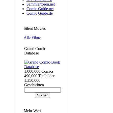
Sammlerforen.net
Comic Guide.net
Comic Guide.de
Silent Movies
Alle Filme
Grand Comic
Database
1,000,000 Comics
490,000 Titelbilder
1,350,000
Geschichten
Mehr Wert