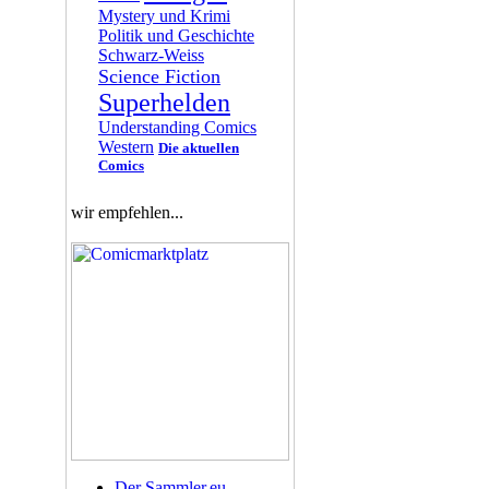
Mystery und Krimi
Politik und Geschichte
Schwarz-Weiss
Science Fiction
Superhelden
Understanding Comics
Western
Die aktuellen
Comics
wir empfehlen...
Der Sammler.eu