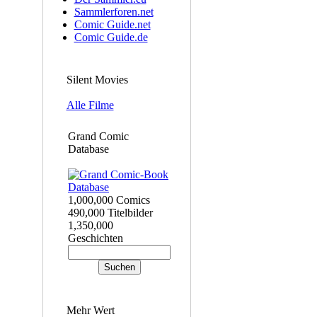
Sammlerforen.net
Comic Guide.net
Comic Guide.de
Silent Movies
Alle Filme
Grand Comic
Database
1,000,000 Comics
490,000 Titelbilder
1,350,000
Geschichten
Mehr Wert