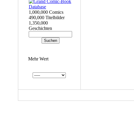
1,000,000 Comics
490,000 Titelbilder
1,350,000
Geschichten
Mehr Wert