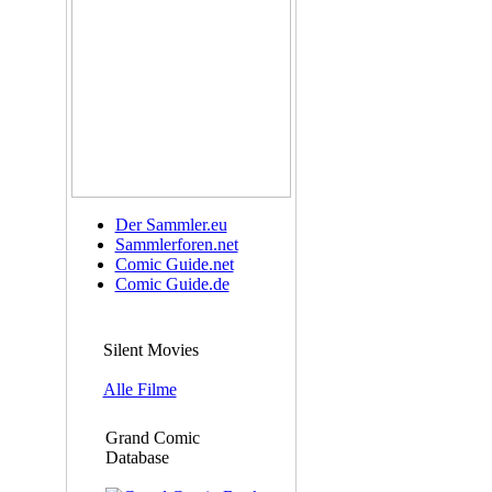
Der Sammler.eu
Sammlerforen.net
Comic Guide.net
Comic Guide.de
Silent Movies
Alle Filme
Grand Comic
Database