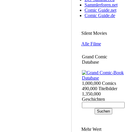
Sammlerforen.net
Comic Guide.net
Comic Guide.de
Silent Movies
Alle Filme
Grand Comic
Database
1,000,000 Comics
490,000 Titelbilder
1,350,000
Geschichten
Mehr Wert