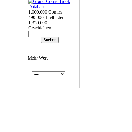
1,000,000 Comics
490,000 Titelbilder
1,350,000
Geschichten
Mehr Wert