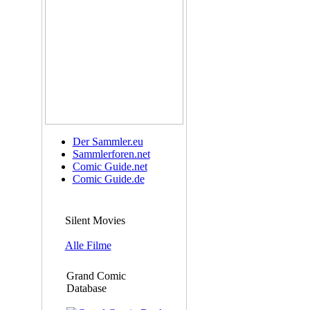
Der Sammler.eu
Sammlerforen.net
Comic Guide.net
Comic Guide.de
Silent Movies
Alle Filme
Grand Comic
Database